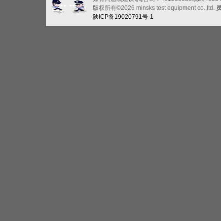
版权所有©2026 minsks test equipment co.,ltd.
陕ICP备19020791号-1