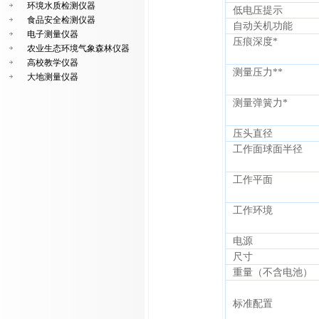
环境水质检测仪器
低电压提示
食品安全检测仪器
自动关机功能
电子测量仪器
压痕深度*
农业生态环境气象森林仪器
高校教学仪器
测量压力**
大地测量仪器
测量弹簧力*
压头直径
工作面球面半径
工作平面
工作环境
电源
尺寸
重量（不含电池）
标准配置