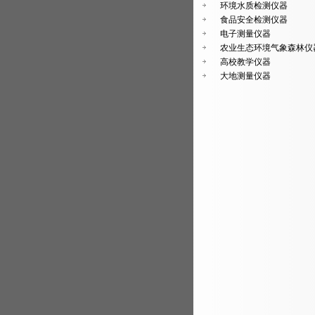
环境水质检测仪器
食品安全检测仪器
电子测量仪器
农业生态环境气象森林仪
高校教学仪器
大地测量仪器