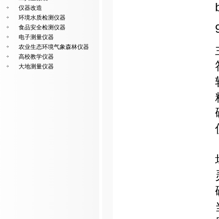
仪器改造
环境水质检测仪器
食品安全检测仪器
电子测量仪器
农业生态环境气象森林仪器
高校教学仪器
大地测量仪器