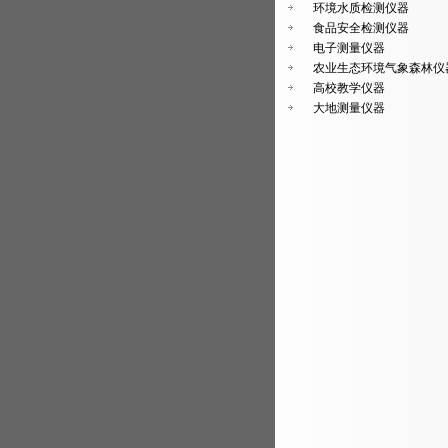
环境水质检测仪器
食品安全检测仪器
电子测量仪器
农业生态环境气象森林仪
高校教学仪器
大地测量仪器