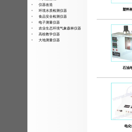
仪器改造
塑料
环境水质检测仪器
食品安全检测仪器
........................................
电子测量仪器
农业生态环境气象森林仪器
高校教学仪器
大地测量仪器
石油
........................................
电化