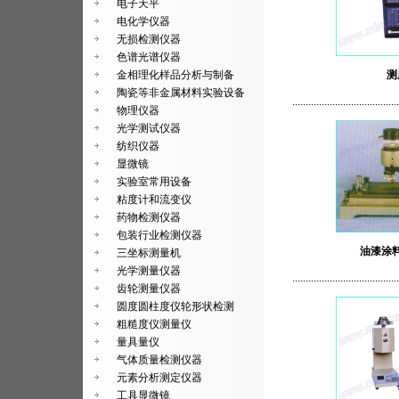
电子天平
电化学仪器
无损检测仪器
色谱光谱仪器
金相理化样品分析与制备
测
陶瓷等非金属材料实验设备
........................................
物理仪器
光学测试仪器
纺织仪器
显微镜
实验室常用设备
粘度计和流变仪
药物检测仪器
包装行业检测仪器
油漆涂
三坐标测量机
光学测量仪器
........................................
齿轮测量仪器
圆度圆柱度仪轮形状检测
粗糙度仪测量仪
量具量仪
气体质量检测仪器
元素分析测定仪器
工具显微镜