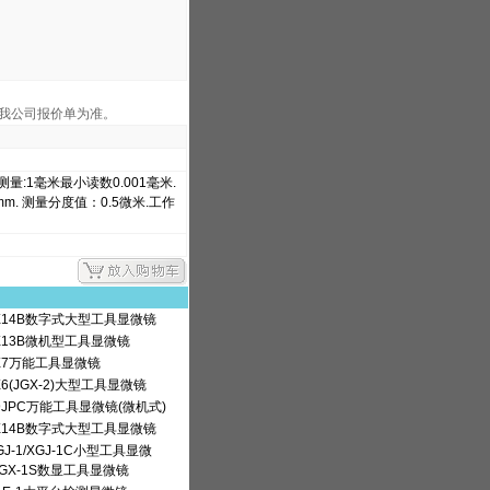
我公司报价单为准。
)测量:1毫米最小读数0.001毫米.
mm. 测量分度值：0.5微米.工作
X14B数字式大型工具显微镜
X13B微机型工具显微镜
X7万能工具显微镜
6(JGX-2)大型工具显微镜
9JPC万能工具显微镜(微机式)
X14B数字式大型工具显微镜
J-1/XGJ-1C小型工具显微
JGX-1S数显工具显微镜