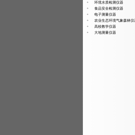
环境水质检测仪器
食品安全检测仪器
电子测量仪器
农业生态环境气象森林仪
高校教学仪器
大地测量仪器