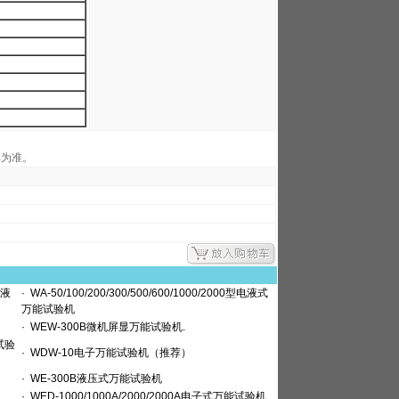
单为准。
机液
·
WA-50/100/200/300/500/600/1000/2000型电液式
万能试验机
·
WEW-300B微机屏显万能试验机.
试验
·
WDW-10电子万能试验机（推荐）
·
WE-300B液压式万能试验机
·
WED-1000/1000A/2000/2000A电子式万能试验机