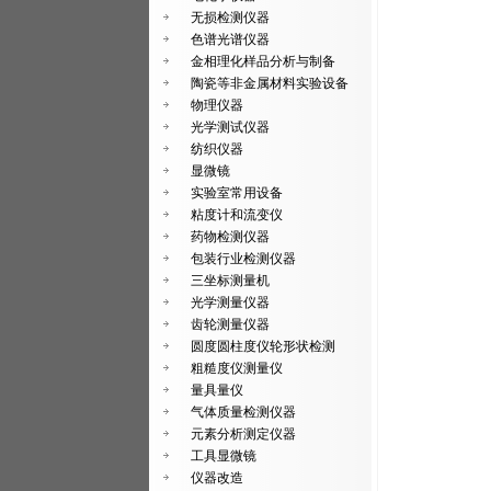
无损检测仪器
色谱光谱仪器
金相理化样品分析与制备
陶瓷等非金属材料实验设备
物理仪器
光学测试仪器
纺织仪器
显微镜
实验室常用设备
粘度计和流变仪
药物检测仪器
包装行业检测仪器
三坐标测量机
光学测量仪器
齿轮测量仪器
圆度圆柱度仪轮形状检测
粗糙度仪测量仪
量具量仪
气体质量检测仪器
元素分析测定仪器
工具显微镜
仪器改造