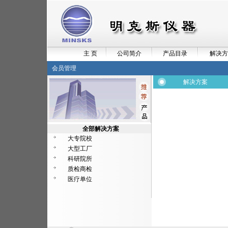
主 页
公司简介
产品目录
解决方
会员管理
解决方案
全部解决方案
大专院校
大型工厂
科研院所
质检商检
医疗单位